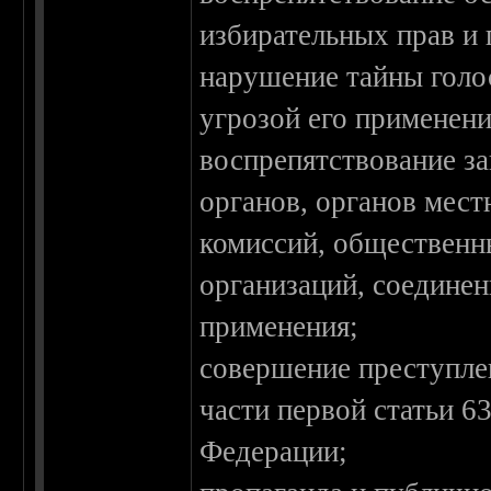
избирательных прав и 
нарушение тайны голо
угрозой его применени
воспрепятствование з
органов, органов мест
комиссий, общественн
организаций, соединен
применения;
совершение преступлен
части первой статьи 6
Федерации;