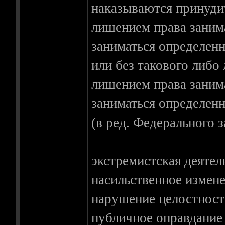
наказываются принудит
лишением права заним
заниматься определенн
или без такового либо
лишением права заним
заниматься определенн
(в ред. Федерального 
экстремистская деятел
насильственное измене
нарушение целостност
публичное оправдание