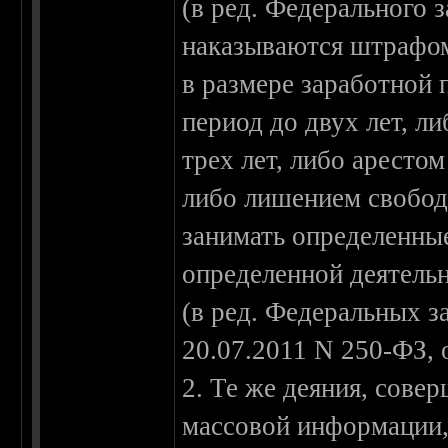
(в ред. Федерального 
наказываются штрафом
в размере заработной 
период до двух лет, л
трех лет, либо аресто
либо лишением свободы
занимать определенны
определенной деятельн
(в ред. Федеральных з
20.07.2011 N 250-ФЗ, 
2. Те же деяния, сове
массовой информации,