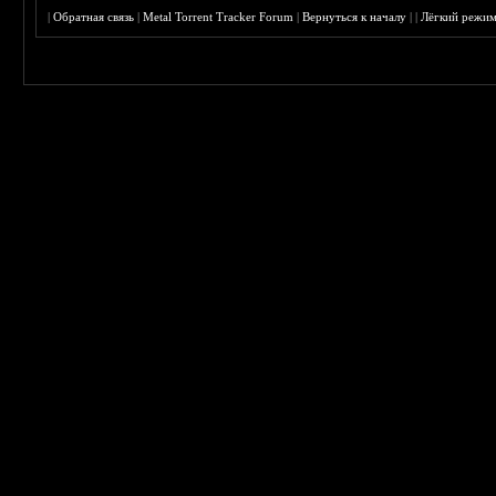
|
Обратная связь
|
Metal Torrent Tracker Forum
|
Вернуться к началу
|
|
Лёгкий режи