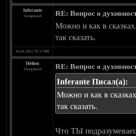
Inferante
RE: Вопрос о духовнос
Unregistered
Можно и как в сказках
так сказать.
04-01-2011, 07:17 PM
Helion
RE: Вопрос о духовнос
Unregistered
Inferante Писал(а):
Можно и как в сказка
так сказать.
Что ТЫ подразумеваеш