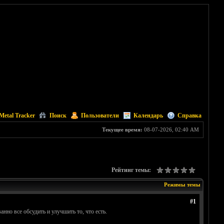
Metal Tracker
Поиск
Пользователи
Календарь
Справка
Текущее время:
08-07-2026, 02:40 AM
Рейтинг темы:
Режимы темы
#1
но все обсудить и улучшить то, что есть.