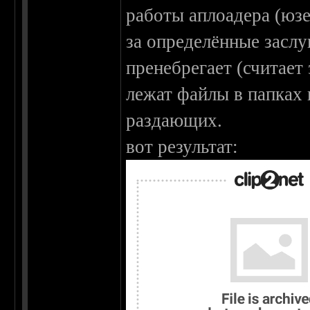
работы аплоадера (юзе
за определённые заслу
пренебрегает (считает 
лежат файлы в папках 
раздающих.
вот результат: