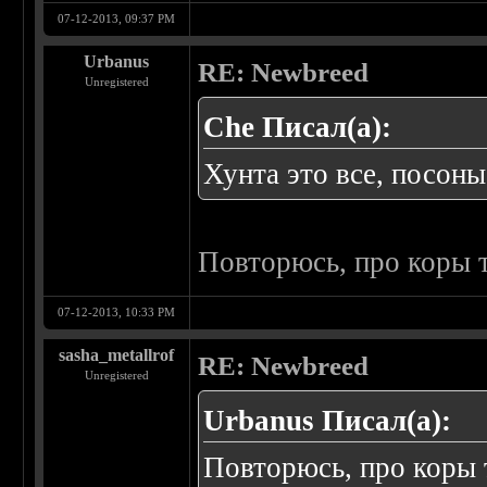
07-12-2013, 09:37 PM
Urbanus
RE: Newbreed
Unregistered
Che Писал(а):
Хунта это все, посоны
Повторюсь, про коры т
07-12-2013, 10:33 PM
sasha_metallrof
RE: Newbreed
Unregistered
Urbanus Писал(а):
Повторюсь, про коры 