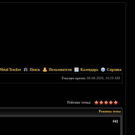
Metal Tracker
Поиск
Пользователи
Календарь
Справка
Текущее время:
08-08-2026, 10:19 AM
Рейтинг темы:
Режимы темы
#41