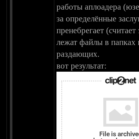
работы аплоадера (юзе
за определённые заслу
пренебрегает (считает 
лежат файлы в папках 
раздающих.
вот результат: