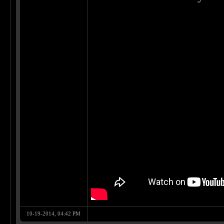
10-19-2014, 04:42 PM