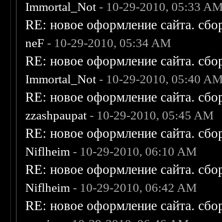
Immortal_Not
- 10-29-2010, 05:33 A
RE: новое оформление сайта. сбо
neF
- 10-29-2010, 05:34 AM
RE: новое оформление сайта. сбо
Immortal_Not
- 10-29-2010, 05:40 A
RE: новое оформление сайта. сбо
zzashpaupat
- 10-29-2010, 05:45 AM
RE: новое оформление сайта. сбо
Niflheim
- 10-29-2010, 06:10 AM
RE: новое оформление сайта. сбо
Niflheim
- 10-29-2010, 06:42 AM
RE: новое оформление сайта. сбо