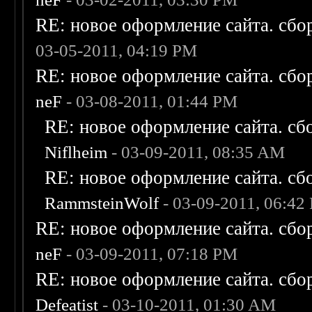
RE: новое оформление сайта. сбо
03-05-2011, 04:19 PM
RE: новое оформление сайта. сбо
neF
- 03-08-2011, 01:44 PM
RE: новое оформление сайта. сб
Niflheim
- 03-09-2011, 08:35 AM
RE: новое оформление сайта. сб
RammsteinWolf
- 03-09-2011, 06:42
RE: новое оформление сайта. сбо
neF
- 03-09-2011, 07:18 PM
RE: новое оформление сайта. сбо
Defeatist
- 03-10-2011, 01:30 AM