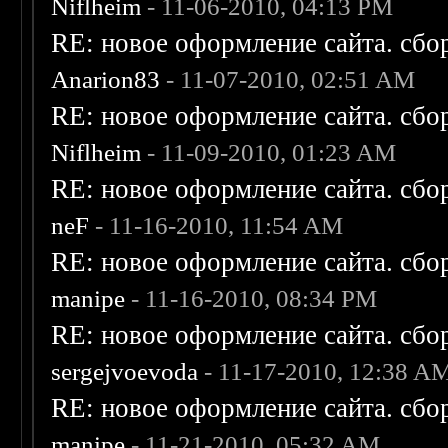
Niflheim
- 11-06-2010, 04:13 PM
RE: новое оформление сайта. сбо
Anarion83
- 11-07-2010, 02:51 AM
RE: новое оформление сайта. сбо
Niflheim
- 11-09-2010, 01:23 AM
RE: новое оформление сайта. сбо
neF
- 11-16-2010, 11:54 AM
RE: новое оформление сайта. сбо
manipe
- 11-16-2010, 08:34 PM
RE: новое оформление сайта. сбо
sergejvoevoda
- 11-17-2010, 12:38 A
RE: новое оформление сайта. сбо
manipe
- 11-21-2010, 05:32 AM