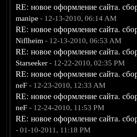
RE: новое оформление сайта. сбо
manipe
- 12-13-2010, 06:14 AM
RE: новое оформление сайта. сбо
Niflheim
- 12-13-2010, 06:53 AM
RE: новое оформление сайта. сбо
Starseeker
- 12-22-2010, 02:35 PM
RE: новое оформление сайта. сбо
neF
- 12-23-2010, 12:33 AM
RE: новое оформление сайта. сбо
neF
- 12-24-2010, 11:53 PM
RE: новое оформление сайта. сбо
- 01-10-2011, 11:18 PM