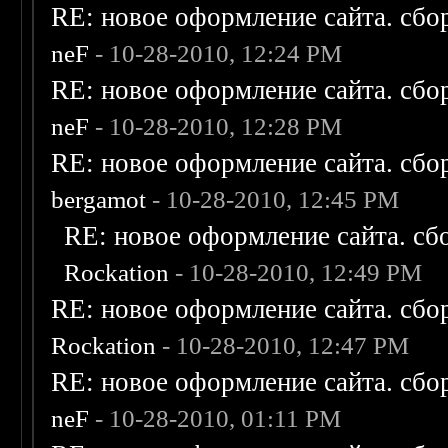
RE: новое оформление сайта. сбо
neF
- 10-28-2010, 12:24 PM
RE: новое оформление сайта. сбо
neF
- 10-28-2010, 12:28 PM
RE: новое оформление сайта. сбо
bergamot
- 10-28-2010, 12:45 PM
RE: новое оформление сайта. сб
Rockation
- 10-28-2010, 12:49 PM
RE: новое оформление сайта. сбо
Rockation
- 10-28-2010, 12:47 PM
RE: новое оформление сайта. сбо
neF
- 10-28-2010, 01:11 PM