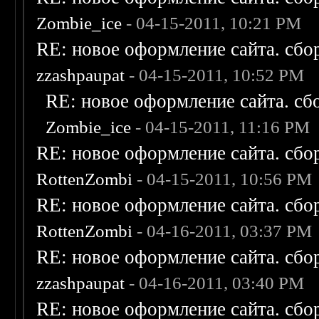
Zombie_ice
- 04-15-2011, 10:21 PM
RE: новое оформление сайта. сбо
zzashpaupat
- 04-15-2011, 10:52 PM
RE: новое оформление сайта. сб
Zombie_ice
- 04-15-2011, 11:16 PM
RE: новое оформление сайта. сбо
RottenZombi
- 04-15-2011, 10:56 PM
RE: новое оформление сайта. сбо
RottenZombi
- 04-16-2011, 03:37 PM
RE: новое оформление сайта. сбо
zzashpaupat
- 04-16-2011, 03:40 PM
RE: новое оформление сайта. сбо