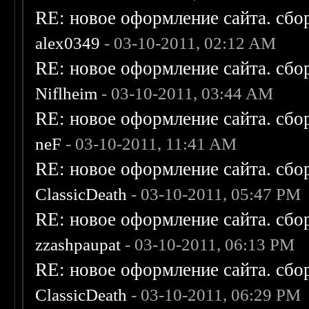
RE: новое оформление сайта. сбо
alex0349
- 03-10-2011, 02:12 AM
RE: новое оформление сайта. сбо
Niflheim
- 03-10-2011, 03:44 AM
RE: новое оформление сайта. сбо
neF
- 03-10-2011, 11:41 AM
RE: новое оформление сайта. сбо
ClassicDeath
- 03-10-2011, 05:47 PM
RE: новое оформление сайта. сбо
zzashpaupat
- 03-10-2011, 06:13 PM
RE: новое оформление сайта. сбо
ClassicDeath
- 03-10-2011, 06:29 PM