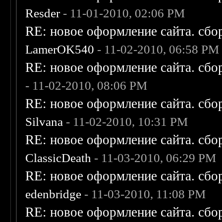
Resder
- 11-01-2010, 02:06 PM
RE: новое оформление сайта. сбо
LamerOK540
- 11-02-2010, 06:58 PM
RE: новое оформление сайта. сбо
- 11-02-2010, 08:06 PM
RE: новое оформление сайта. сбо
Silvana
- 11-02-2010, 10:31 PM
RE: новое оформление сайта. сбо
ClassicDeath
- 11-03-2010, 06:29 PM
RE: новое оформление сайта. сбо
edenbridge
- 11-03-2010, 11:08 PM
RE: новое оформление сайта. сбо