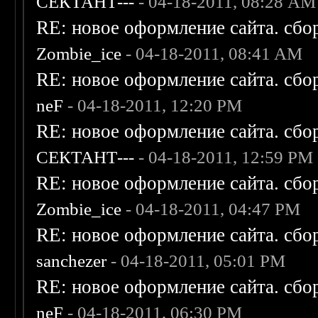
СЕКТАНТ---
- 04-18-2011, 08:28 AM
RE: новое оформление сайта. сбо
Zombie_ice
- 04-18-2011, 08:41 AM
RE: новое оформление сайта. сбо
neF
- 04-18-2011, 12:20 PM
RE: новое оформление сайта. сбо
СЕКТАНТ---
- 04-18-2011, 12:59 PM
RE: новое оформление сайта. сбо
Zombie_ice
- 04-18-2011, 04:47 PM
RE: новое оформление сайта. сбо
sanchezer
- 04-18-2011, 05:01 PM
RE: новое оформление сайта. сбо
neF
- 04-18-2011, 06:30 PM