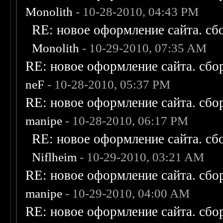
Monolith
- 10-28-2010, 04:43 PM
RE: новое оформление сайта. сб
Monolith
- 10-29-2010, 07:35 AM
RE: новое оформление сайта. сбо
neF
- 10-28-2010, 05:37 PM
RE: новое оформление сайта. сбо
manipe
- 10-28-2010, 06:17 PM
RE: новое оформление сайта. сб
Niflheim
- 10-29-2010, 03:21 AM
RE: новое оформление сайта. сбо
manipe
- 10-29-2010, 04:00 AM
RE: новое оформление сайта. сбо