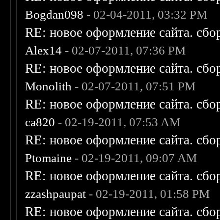
Bogdan098
- 02-04-2011, 03:32 PM
RE: новое оформление сайта. сбо
Alex14
- 02-07-2011, 07:36 PM
RE: новое оформление сайта. сбо
Monolith
- 02-07-2011, 07:51 PM
RE: новое оформление сайта. сбо
ca820
- 02-19-2011, 07:53 AM
RE: новое оформление сайта. сбо
Ptomaine
- 02-19-2011, 09:07 AM
RE: новое оформление сайта. сбо
zzashpaupat
- 02-19-2011, 01:58 PM
RE: новое оформление сайта. сбо