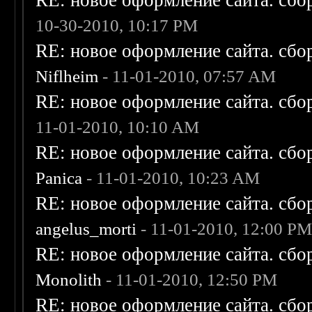
RE: новое оформление сайта. сбо
10-30-2010, 10:17 PM
RE: новое оформление сайта. сбо
Niflheim
- 11-01-2010, 07:57 AM
RE: новое оформление сайта. сбо
11-01-2010, 10:10 AM
RE: новое оформление сайта. сбо
Panica
- 11-01-2010, 10:23 AM
RE: новое оформление сайта. сбо
angelus_morti
- 11-01-2010, 12:00 P
RE: новое оформление сайта. сбо
Monolith
- 11-01-2010, 12:50 PM
RE: новое оформление сайта. сбо