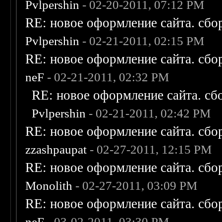
Pvlpershin
- 02-20-2011, 07:12 PM
RE: новое оформление сайта. сбо
Pvlpershin
- 02-21-2011, 02:15 PM
RE: новое оформление сайта. сбо
neF
- 02-21-2011, 02:32 PM
RE: новое оформление сайта. сб
Pvlpershin
- 02-21-2011, 02:42 PM
RE: новое оформление сайта. сбо
zzashpaupat
- 02-27-2011, 12:15 PM
RE: новое оформление сайта. сбо
Monolith
- 02-27-2011, 03:09 PM
RE: новое оформление сайта. сбо
neF
- 03-02-2011, 03:30 PM