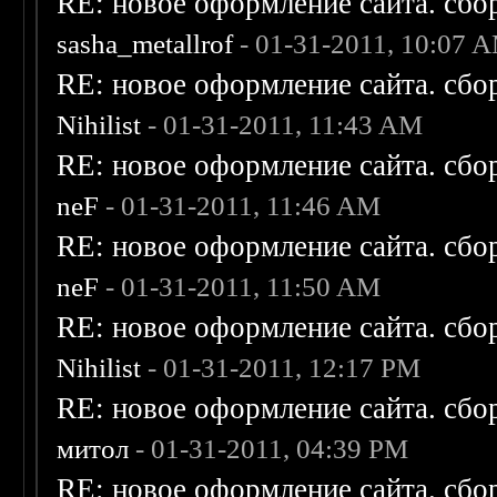
RE: новое оформление сайта. сбо
sasha_metallrof
- 01-31-2011, 10:07 
RE: новое оформление сайта. сбо
Nihilist
- 01-31-2011, 11:43 AM
RE: новое оформление сайта. сбо
neF
- 01-31-2011, 11:46 AM
RE: новое оформление сайта. сбо
neF
- 01-31-2011, 11:50 AM
RE: новое оформление сайта. сбо
Nihilist
- 01-31-2011, 12:17 PM
RE: новое оформление сайта. сбо
митол
- 01-31-2011, 04:39 PM
RE: новое оформление сайта. сбо