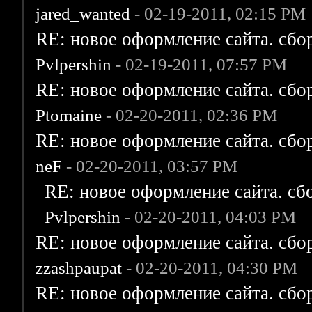
jared_wanted
- 02-19-2011, 02:15 PM
RE: новое оформление сайта. сбо
Pvlpershin
- 02-19-2011, 07:57 PM
RE: новое оформление сайта. сбо
Ptomaine
- 02-20-2011, 02:36 PM
RE: новое оформление сайта. сбо
neF
- 02-20-2011, 03:57 PM
RE: новое оформление сайта. сб
Pvlpershin
- 02-20-2011, 04:03 PM
RE: новое оформление сайта. сбо
zzashpaupat
- 02-20-2011, 04:30 PM
RE: новое оформление сайта. сбо