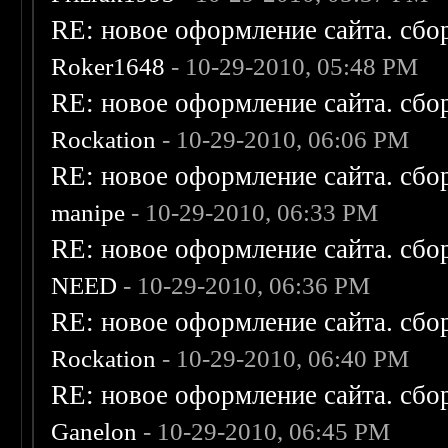
RE: новое оформление сайта. сбо
Roker1648
- 10-29-2010, 05:48 PM
RE: новое оформление сайта. сбо
Rockation
- 10-29-2010, 06:06 PM
RE: новое оформление сайта. сбо
manipe
- 10-29-2010, 06:33 PM
RE: новое оформление сайта. сбо
NEED
- 10-29-2010, 06:36 PM
RE: новое оформление сайта. сбо
Rockation
- 10-29-2010, 06:40 PM
RE: новое оформление сайта. сбо
Ganelon
- 10-29-2010, 06:45 PM