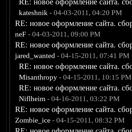
RE: новое оформление сайта. сб
kateshnik
- 04-03-2011, 04:20 PM
RE: новое оформление сайта. сбо
neF
- 04-03-2011, 09:00 PM
RE: новое оформление сайта. сбо
jared_wanted
- 04-15-2011, 07:41 PM
RE: новое оформление сайта. сб
Misanthropy
- 04-15-2011, 10:15 PM
RE: новое оформление сайта. сб
Niflheim
- 04-16-2011, 03:22 PM
RE: новое оформление сайта. сбо
Zombie_ice
- 04-15-2011, 08:32 PM
RE: новое оформление сайта. сбо