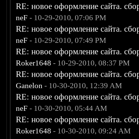
RE: новое оформление сайта. сбо
neF
- 10-29-2010, 07:06 PM
RE: новое оформление сайта. сбо
neF
- 10-29-2010, 07:49 PM
RE: новое оформление сайта. сбо
Roker1648
- 10-29-2010, 08:37 PM
RE: новое оформление сайта. сбо
Ganelon
- 10-30-2010, 12:39 AM
RE: новое оформление сайта. сбо
neF
- 10-30-2010, 05:44 AM
RE: новое оформление сайта. сбо
Roker1648
- 10-30-2010, 09:24 AM