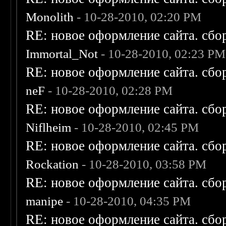
Monolith
- 10-28-2010, 02:20 PM
RE: новое оформление сайта. сбо
Immortal_Not
- 10-28-2010, 02:23 PM
RE: новое оформление сайта. сбо
neF
- 10-28-2010, 02:28 PM
RE: новое оформление сайта. сбо
Niflheim
- 10-28-2010, 02:45 PM
RE: новое оформление сайта. сбо
Rockation
- 10-28-2010, 03:58 PM
RE: новое оформление сайта. сбо
manipe
- 10-28-2010, 04:35 PM
RE: новое оформление сайта. сбо