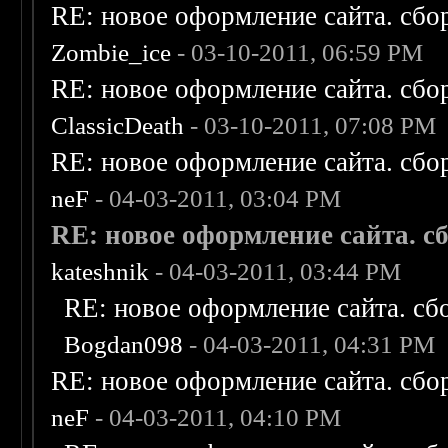
RE: новое оформление сайта. сбо
Zombie_ice
- 03-10-2011, 06:59 PM
RE: новое оформление сайта. сбо
ClassicDeath
- 03-10-2011, 07:08 PM
RE: новое оформление сайта. сбо
neF
- 04-03-2011, 03:04 PM
RE: новое оформление сайта. сб
kateshnik
- 04-03-2011, 03:44 PM
RE: новое оформление сайта. сб
Bogdan098
- 04-03-2011, 04:31 PM
RE: новое оформление сайта. сбо
neF
- 04-03-2011, 04:10 PM