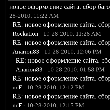
новое оформление сайта. сбор баг
28-2010, 11:22 AM
RE: новое оформление сайта. сбо
Rockation
- 10-28-2010, 11:28 AM
RE: новое оформление сайта. сбо
Anarion83
- 10-28-2010, 12:06 PM
RE: новое оформление сайта. сб
Anarion83
- 10-28-2010, 01:58 PM
RE: новое оформление сайта. сбо
neF
- 10-28-2010, 12:12 PM
RE: новое оформление сайта. сбо
neF
- 10-28-2010, 12:15 PM