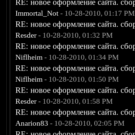
RE: новое оформление сайта. сбо
Immortal_Not
- 10-28-2010, 01:17 PM
RE: новое оформление сайта. сбо
Resder
- 10-28-2010, 01:32 PM
RE: новое оформление сайта. сбо
Niflheim
- 10-28-2010, 01:34 PM
RE: новое оформление сайта. сбо
Niflheim
- 10-28-2010, 01:50 PM
RE: новое оформление сайта. сбо
Resder
- 10-28-2010, 01:58 PM
RE: новое оформление сайта. сбо
Anarion83
- 10-28-2010, 02:05 PM
RE: новое оформление сайта. сбо