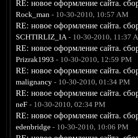
RE: новое оформление сайта. сбо
Rock_man
- 10-30-2010, 10:57 AM
RE: новое оформление сайта. сбо
SCHTIRLIZ_IA
- 10-30-2010, 11:37
RE: новое оформление сайта. сбо
Prizrak1993
- 10-30-2010, 12:59 PM
RE: новое оформление сайта. сбо
malignancy
- 10-30-2010, 01:34 PM
RE: новое оформление сайта. сбо
neF
- 10-30-2010, 02:34 PM
RE: новое оформление сайта. сбо
edenbridge
- 10-30-2010, 10:06 PM