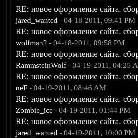
RE: новое оформление сайта. сбо
jared_wanted
- 04-18-2011, 09:41 PM
RE: новое оформление сайта. сбо
wolfman2
- 04-18-2011, 09:58 PM
RE: новое оформление сайта. сбо
RammsteinWolf
- 04-19-2011, 04:25 
RE: новое оформление сайта. сбо
neF
- 04-19-2011, 08:46 AM
RE: новое оформление сайта. сбо
Zombie_ice
- 04-19-2011, 01:44 PM
RE: новое оформление сайта. сбо
jared_wanted
- 04-19-2011, 10:00 PM