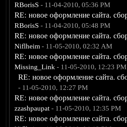
RBorisS
- 11-04-2010, 05:36 PM
RE: новое оформление сайта. сбо
RBorisS
- 11-04-2010, 05:48 PM
RE: новое оформление сайта. сбо
Niflheim
- 11-05-2010, 02:32 AM
RE: новое оформление сайта. сбо
Missing_Link
- 11-05-2010, 12:23 PM
RE: новое оформление сайта. сб
- 11-05-2010, 12:27 PM
RE: новое оформление сайта. сбо
zzashpaupat
- 11-05-2010, 12:35 PM
RE: новое оформление сайта. сбо