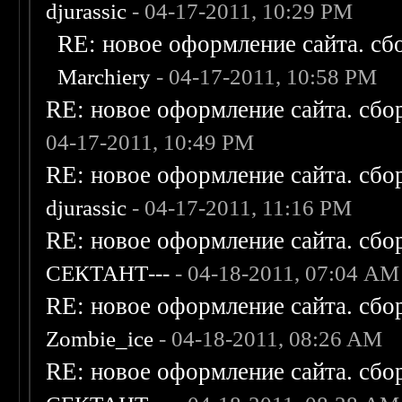
djurassic
- 04-17-2011, 10:29 PM
RE: новое оформление сайта. сб
Marchiery
- 04-17-2011, 10:58 PM
RE: новое оформление сайта. сбо
04-17-2011, 10:49 PM
RE: новое оформление сайта. сбо
djurassic
- 04-17-2011, 11:16 PM
RE: новое оформление сайта. сбо
СЕКТАНТ---
- 04-18-2011, 07:04 AM
RE: новое оформление сайта. сбо
Zombie_ice
- 04-18-2011, 08:26 AM
RE: новое оформление сайта. сбо