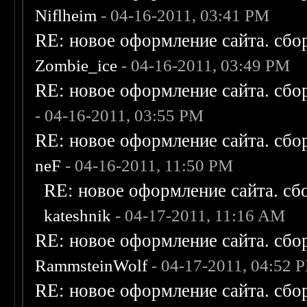
Niflheim
- 04-16-2011, 03:41 PM
RE: новое оформление сайта. сбо
Zombie_ice
- 04-16-2011, 03:49 PM
RE: новое оформление сайта. сбо
- 04-16-2011, 03:55 PM
RE: новое оформление сайта. сбо
neF
- 04-16-2011, 11:50 PM
RE: новое оформление сайта. сб
kateshnik
- 04-17-2011, 11:16 AM
RE: новое оформление сайта. сбо
RammsteinWolf
- 04-17-2011, 04:52 
RE: новое оформление сайта. сбо