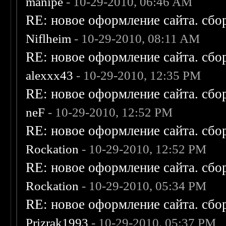
manipe
- 10-29-2010, 06:46 AM
RE: новое оформление сайта. сбо
Niflheim
- 10-29-2010, 08:11 AM
RE: новое оформление сайта. сбо
alexxx43
- 10-29-2010, 12:35 PM
RE: новое оформление сайта. сбо
neF
- 10-29-2010, 12:52 PM
RE: новое оформление сайта. сбо
Rockation
- 10-29-2010, 12:52 PM
RE: новое оформление сайта. сбо
Rockation
- 10-29-2010, 05:34 PM
RE: новое оформление сайта. сбо
Prizrak1993
- 10-29-2010, 05:37 PM