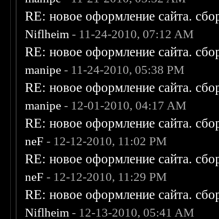
RE: новое оформление сайта. сбо
Niflheim
- 11-24-2010, 07:12 AM
RE: новое оформление сайта. сбо
manipe
- 11-24-2010, 05:38 PM
RE: новое оформление сайта. сбо
manipe
- 12-01-2010, 04:17 AM
RE: новое оформление сайта. сбо
neF
- 12-12-2010, 11:02 PM
RE: новое оформление сайта. сбо
neF
- 12-12-2010, 11:29 PM
RE: новое оформление сайта. сбо
Niflheim
- 12-13-2010, 05:41 AM