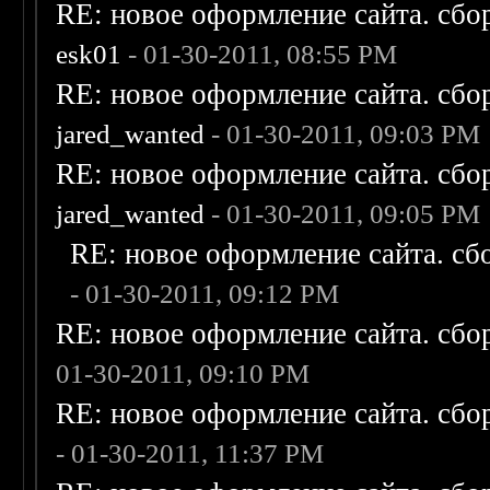
RE: новое оформление сайта. сбо
esk01
- 01-30-2011, 08:55 PM
RE: новое оформление сайта. сбо
jared_wanted
- 01-30-2011, 09:03 PM
RE: новое оформление сайта. сбо
jared_wanted
- 01-30-2011, 09:05 PM
RE: новое оформление сайта. сб
- 01-30-2011, 09:12 PM
RE: новое оформление сайта. сбо
01-30-2011, 09:10 PM
RE: новое оформление сайта. сбо
- 01-30-2011, 11:37 PM