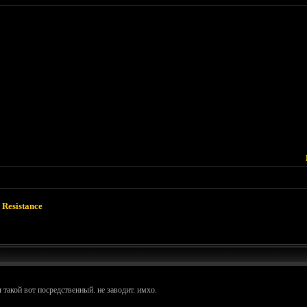
 Resistance
 такой вот посредственный. не заводит. имхо.