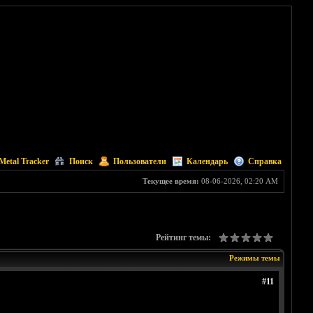
Metal Tracker
Поиск
Пользователи
Календарь
Справка
Текущее время:
08-06-2026, 02:20 AM
Рейтинг темы:
Режимы темы
#11