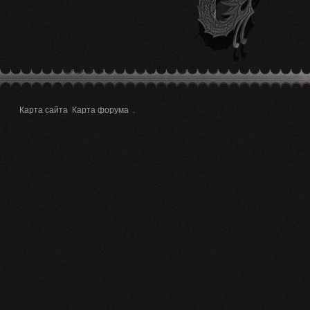
Карта сайта
Карта форума
.