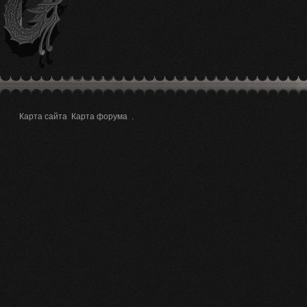
Карта сайта
Карта форума
.