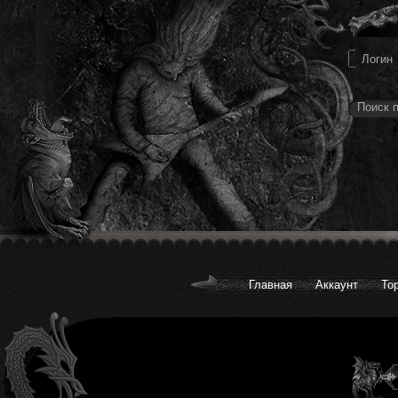
Главная
Аккаунт
То