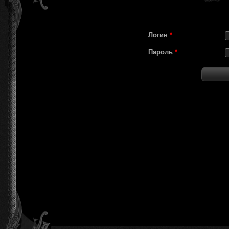
Логин
*
Пароль
*