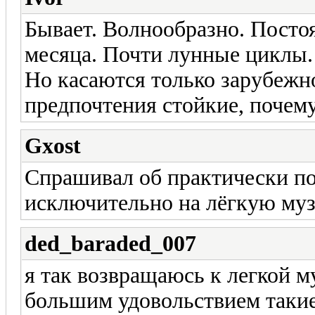
Бывает. Волнообразно. Посто
месяца. Почти лунные циклы. 
Но касаются только зарубежно
предпочтения стойкие, почему-
Gxost
Спрашивал об практически пол
исключительно на лёгкую муз
ded_baraded_007
я так возвращаюсь к легкой м
большим удовольствием такие 