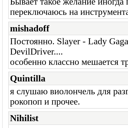
Бывает такое желание иногда 
переключаюсь на инструментал 
mishadoff
Постоянно. Slayer - Lady Gaga
DevilDriver....
особенно классно мешается т
Quintilla
я слушаю виолончель для разг
рокопоп и прочее.
Nihilist