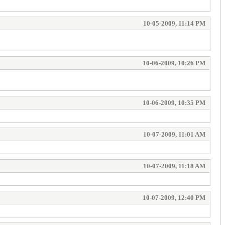
10-05-2009, 11:14 PM
10-06-2009, 10:26 PM
10-06-2009, 10:35 PM
10-07-2009, 11:01 AM
10-07-2009, 11:18 AM
10-07-2009, 12:40 PM