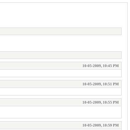
10-05-2009, 10:45 PM
10-05-2009, 10:51 PM
10-05-2009, 10:55 PM
10-05-2009, 10:59 PM