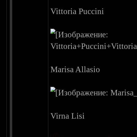
Vittoria Puccini
Marisa Allasio
Virna Lisi