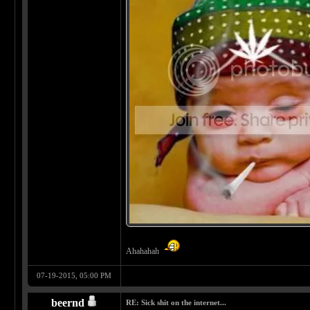
Ahahahah
07-19-2015, 05:00 PM
beernd
RE: Sick shit on the internet...