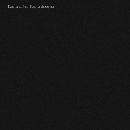
Карта сайта
Карта форума
.