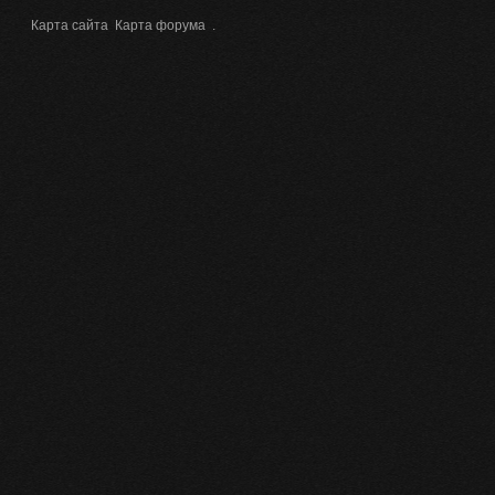
Карта сайта
Карта форума
.