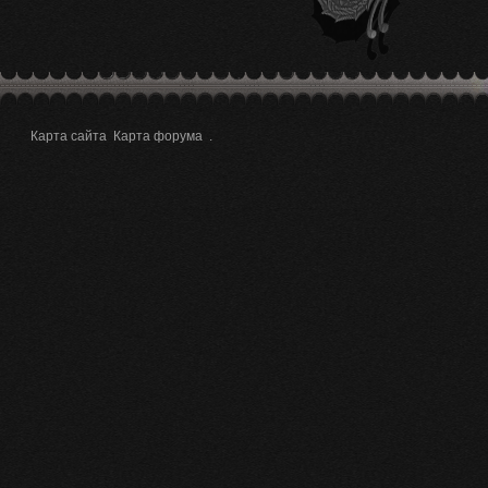
Карта сайта
Карта форума
.