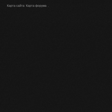
Карта сайта
Карта форума
.