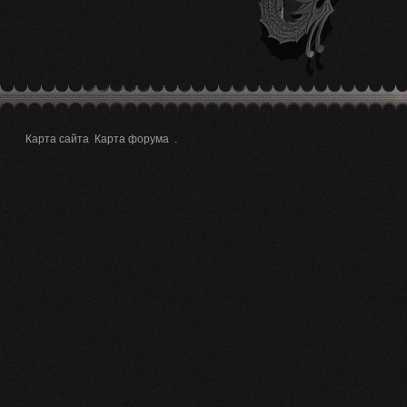
Карта сайта
Карта форума
.