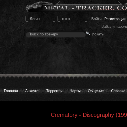
Регистрация
Забыли парол
Главная
Аккаунт
Торренты
Чарты
Общение
Справка
Crematory - Discography (199