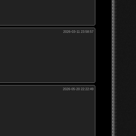
2026-03-11 23:58:57
2026-05-20 22:22:49