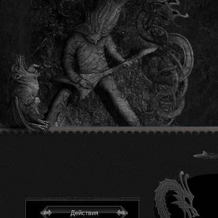
Действия