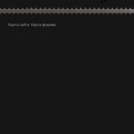
Карта сайта
Карта форума
.