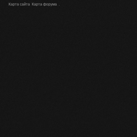
Карта сайта
Карта форума
.