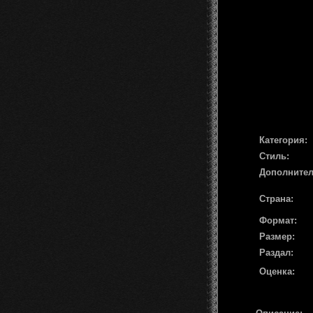
Категория:
Стиль:
Дополните
Страна:
Формат:
Размер:
Раздал:
Оценка: