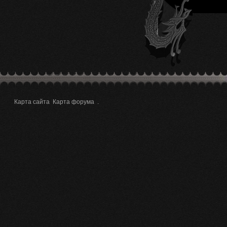
Карта сайта
Карта форума
.