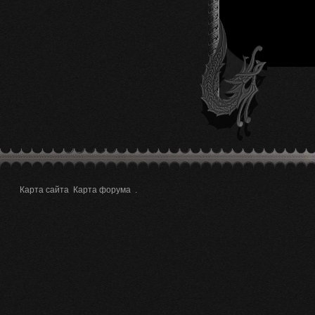
Карта сайта
Карта форума
.