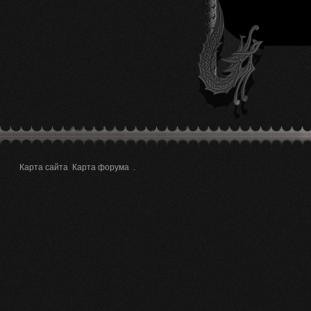
Карта сайта
Карта форума
.