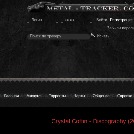
Регистрация
Забыли парол
Главная
Аккаунт
Торренты
Чарты
Общение
Справка
Crystal Coffin - Discography (