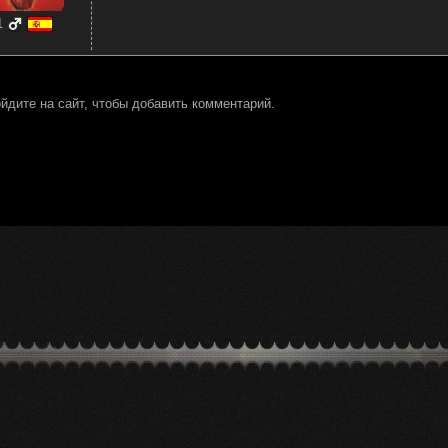
1
йдите на сайт, чтобы добавить комментарий.