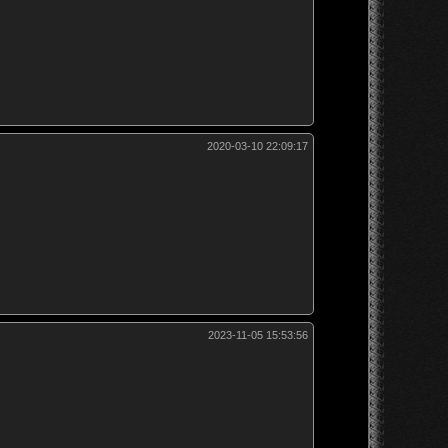
2020-03-10 22:09:17
2023-11-05 15:53:56