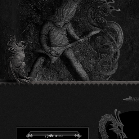
Действия