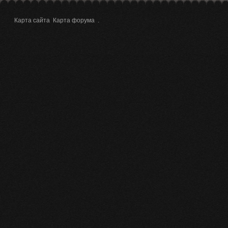
Карта сайта
Карта форума
.