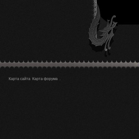
Карта сайта
Карта форума
.