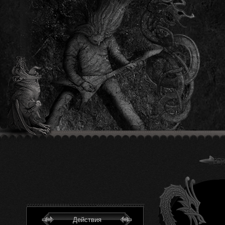
Действия