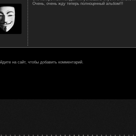
Очень, очень жду теперь полноценный альбом!!!
йдите на сайт, чтобы добавить комментарий.