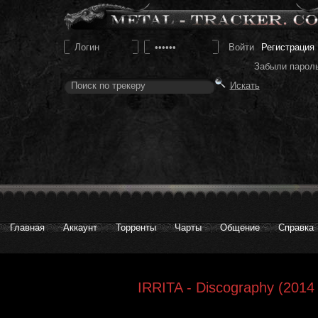
Регистрация
Забыли парол
Главная
Аккаунт
Торренты
Чарты
Общение
Справка
IRRITA - Discography (2014 