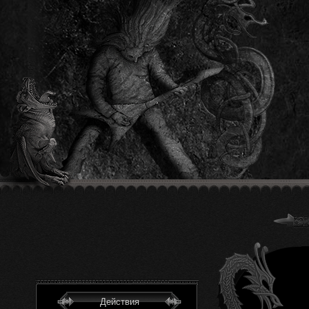
Действия