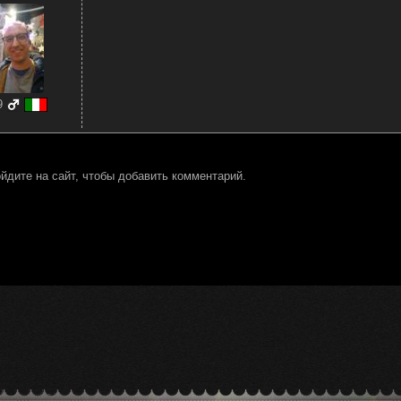
9
йдите на сайт, чтобы добавить комментарий.