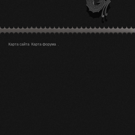
Карта сайта
Карта форума
.