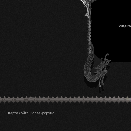
Войдите
Карта сайта
Карта форума
.