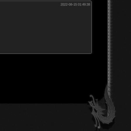
2022-08-15 01:49:38