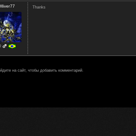
lliver77
Thanks
0
йдите на сайт, чтобы добавить комментарий.