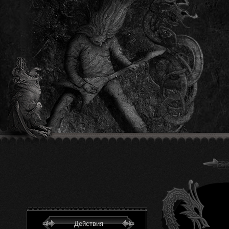
Действия