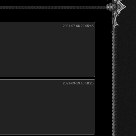
2021-07-06 22:05:45
2021-09-19 18:58:25