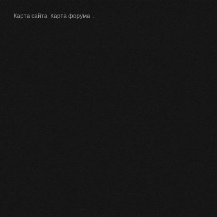
Карта сайта
Карта форума
.