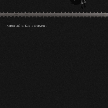
Карта сайта
Карта форума
.