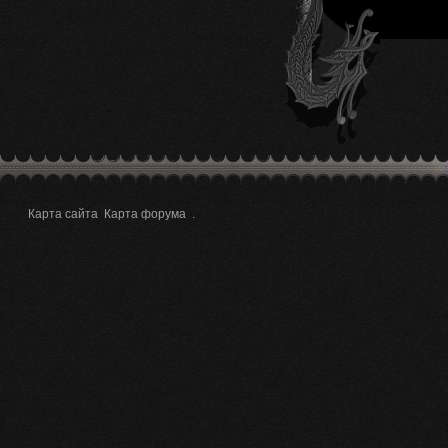
Карта сайта
Карта форума
.