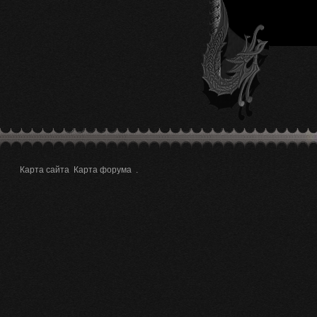
Карта сайта
Карта форума
.