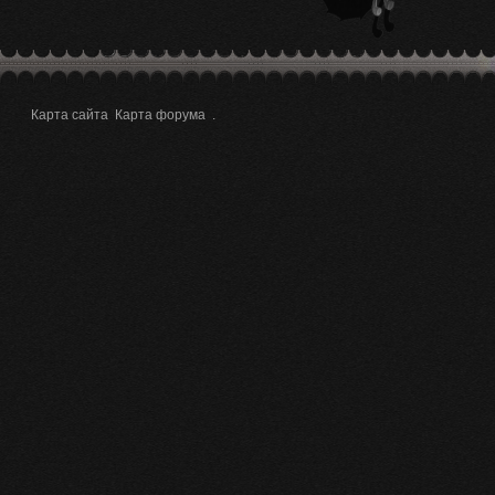
Карта сайта
Карта форума
.