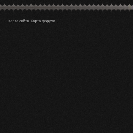
Карта сайта
Карта форума
.