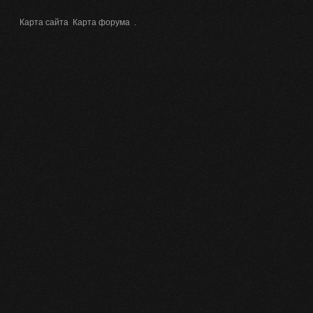
Карта сайта
Карта форума
.