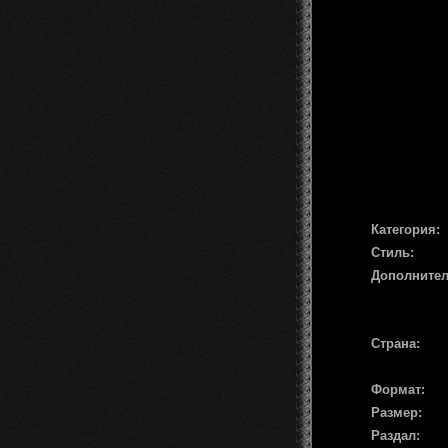
Категория:
Стиль:
Дополните
Страна:
Формат:
Размер:
Раздал: