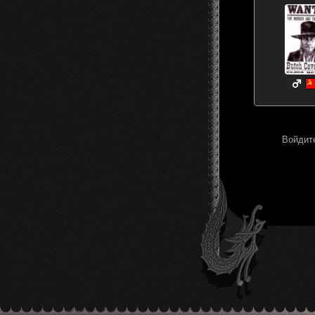
Войдите