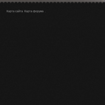
Карта сайта
Карта форума
.