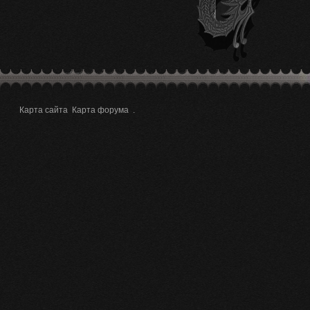
Карта сайта
Карта форума
.