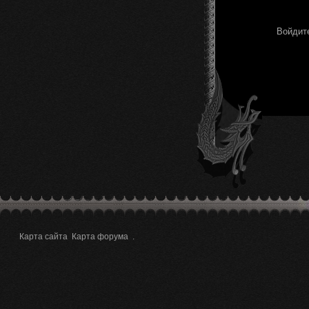
Войдите
Карта сайта
Карта форума
.