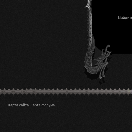
Войдите
Карта сайта
Карта форума
.