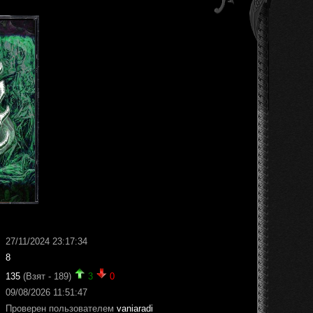
27/11/2024 23:17:34
8
135
(Взят - 189)
3
0
09/08/2026 11:51:47
Проверен пользователем
vaniaradi