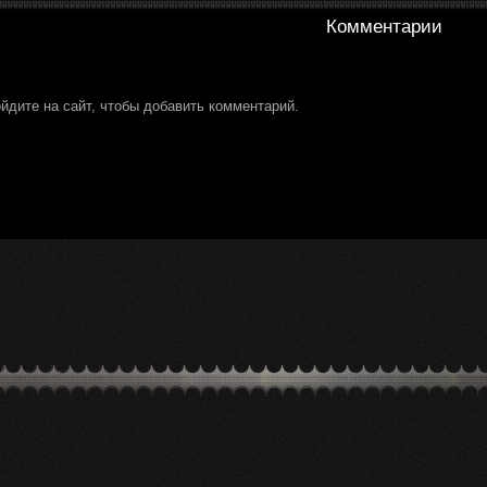
Комментарии
йдите на сайт, чтобы добавить комментарий.