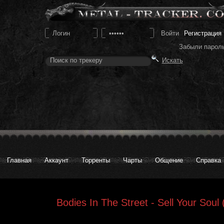
Регистрация
Забыли парол
Главная
Аккаунт
Торренты
Чарты
Общение
Справка
Bodies In The Street - Sell Your Soul