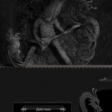
Действия