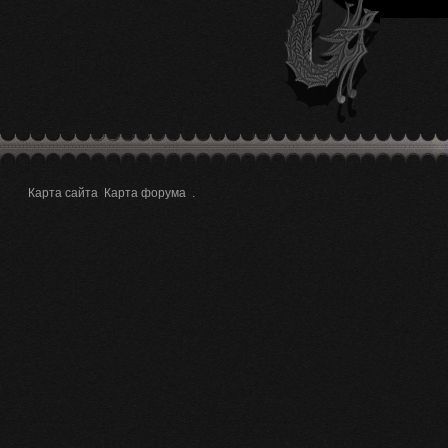
Карта сайта
Карта форума
.