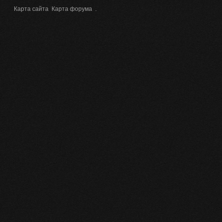
Карта сайта
Карта форума
.